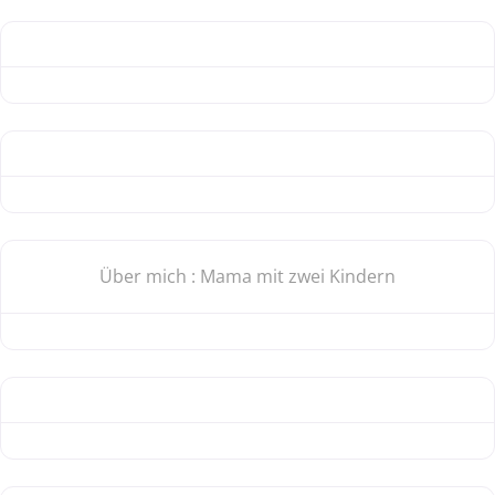
Über mich
:
Mama mit zwei Kindern