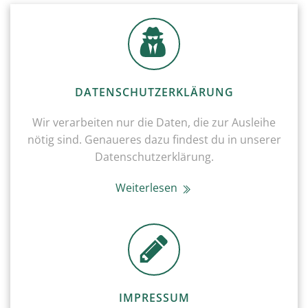
DATENSCHUTZERKLÄRUNG
Wir verarbeiten nur die Daten, die zur Ausleihe
nötig sind. Genaueres dazu findest du in unserer
Datenschutzerklärung.
Weiterlesen
IMPRESSUM