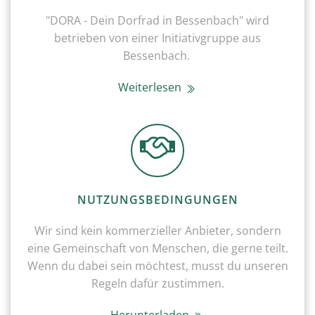
"DORA - Dein Dorfrad in Bessenbach" wird
betrieben von einer Initiativgruppe aus
Bessenbach.
Weiterlesen
NUTZUNGSBEDINGUNGEN
Wir sind kein kommerzieller Anbieter, sondern
eine Gemeinschaft von Menschen, die gerne teilt.
Wenn du dabei sein möchtest, musst du unseren
Regeln dafür zustimmen.
Herunterladen