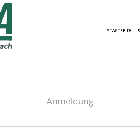
STARTSEITE
Anmeldung