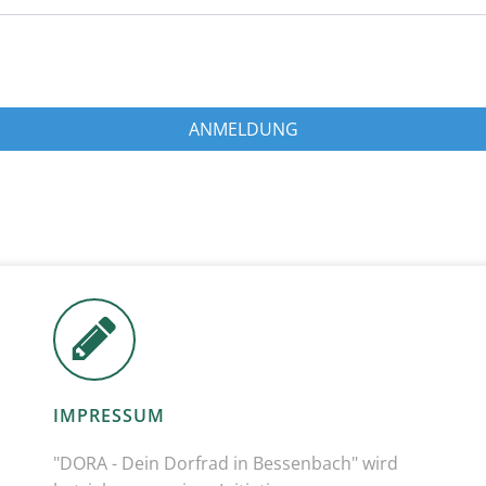
ANMELDUNG
IMPRESSUM
"DORA - Dein Dorfrad in Bessenbach" wird