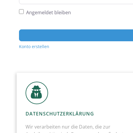
Angemeldet bleiben
Konto erstellen
DATENSCHUTZERKLÄRUNG
Wir verarbeiten nur die Daten, die zur