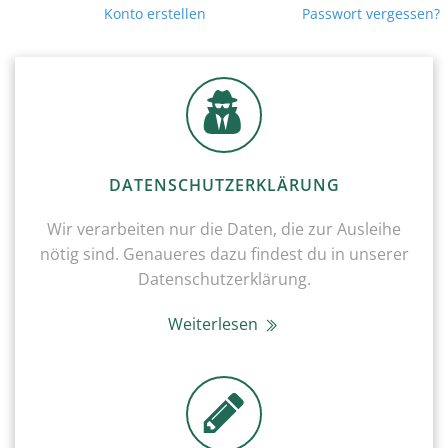
Konto erstellen
Passwort vergessen?
DATENSCHUTZERKLÄRUNG
Wir verarbeiten nur die Daten, die zur Ausleihe
nötig sind. Genaueres dazu findest du in unserer
Datenschutzerklärung.
Weiterlesen