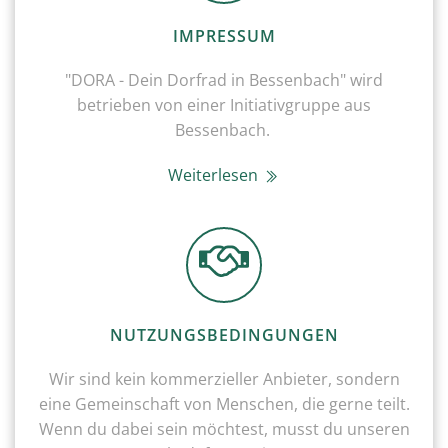
IMPRESSUM
"DORA - Dein Dorfrad in Bessenbach" wird
betrieben von einer Initiativgruppe aus
Bessenbach.
Weiterlesen
NUTZUNGSBEDINGUNGEN
Wir sind kein kommerzieller Anbieter, sondern
eine Gemeinschaft von Menschen, die gerne teilt.
Wenn du dabei sein möchtest, musst du unseren